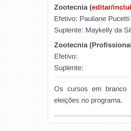
Zootecnia (
editar/inclu
Efetivo: Pauliane Pucetti
Suplente: Maykelly da S
Zootecnia (Profissional
Efetivo:
Suplente:
Os cursos em branco 
eleições no programa.