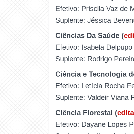
Efetivo:
Priscila Vaz de 
Suplente: Jéssica Beven
Ciências Da Saúde (
edi
Efetivo:
Isabela Delpupo
Suplente:
Rodrigo Pereir
Ciência e Tecnologia d
Efetivo: Letícia Rocha Fe
Suplente: Valdeir Viana F
Ciência Florestal (
edita
Efetivo: Dayane Lopes P